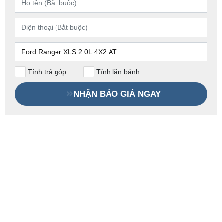
Tính trả góp
Tính lăn bánh
NHẬN BÁO GIÁ NGAY