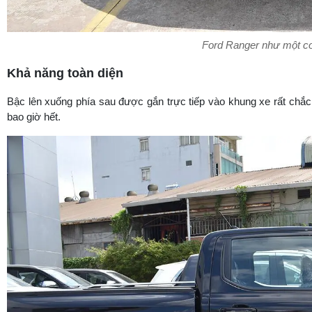
Ford Ranger như một co
Khả năng toàn diện
Bậc lên xuống phía sau được gắn trực tiếp vào khung xe rất chắc
bao giờ hết.