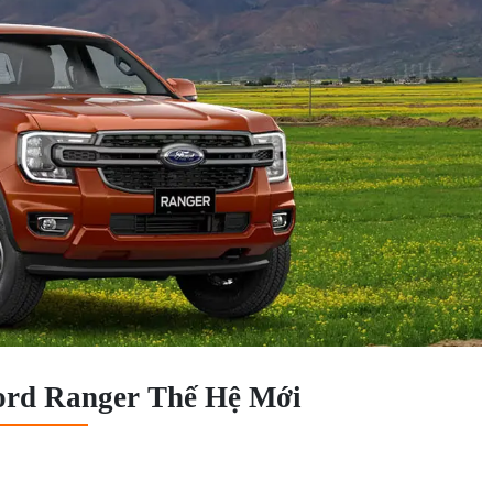
ord Ranger Thế Hệ Mới