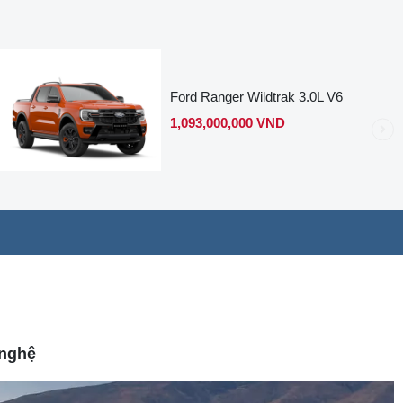
Ford Ranger Wildtrak 3.0L V6
1,093,000,000 VND
 nghệ