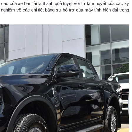
 cao của xe bán tải là thành quả tuyệt vời từ tâm huyết của các kỹ
nghiệm về các chi tiết bằng sự hỗ trợ của máy tính hiện đại trong