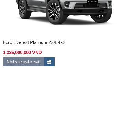
Ford Everest Platinum 2.0L 4x2
1,335,000,000 VND
Nhận khuyến mãi